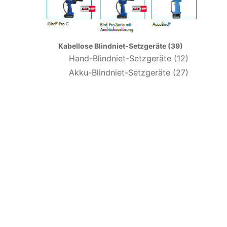
Kabellose Blindniet-Setzgeräte (39)
Hand-Blindniet-Setzgeräte (12)
Akku-Blindniet-Setzgeräte (27)