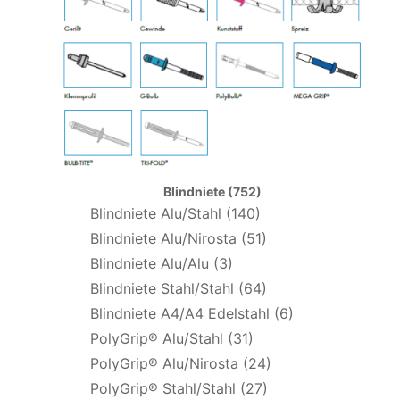
Blindniete (752)
Blindniete Alu/Stahl (140)
Blindniete Alu/Nirosta (51)
Blindniete Alu/Alu (3)
Blindniete Stahl/Stahl (64)
Blindniete A4/A4 Edelstahl (6)
PolyGrip® Alu/Stahl (31)
PolyGrip® Alu/Nirosta (24)
PolyGrip® Stahl/Stahl (27)