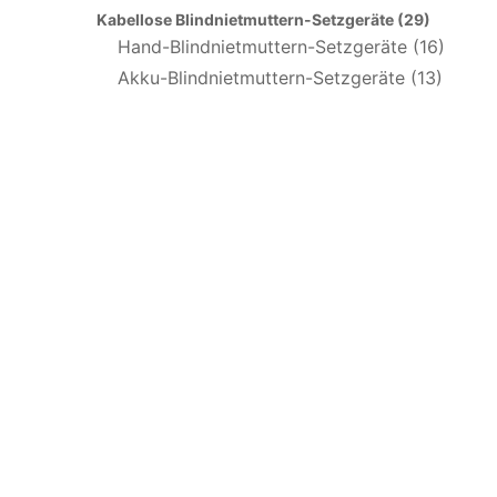
Kabellose Blindnietmuttern-Setzgeräte (29)
Hand-Blindnietmuttern-Setzgeräte (16)
Akku-Blindnietmuttern-Setzgeräte (13)