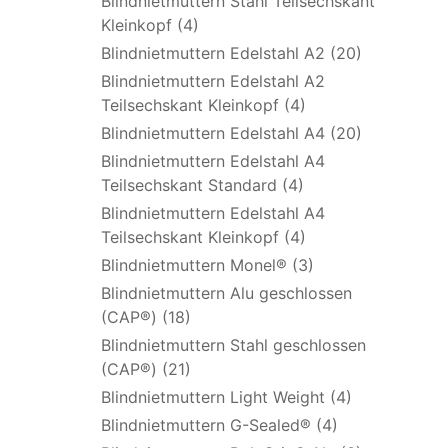
Blindnietmuttern Stahl Teilsechskant
Kleinkopf (4)
Blindnietmuttern Edelstahl A2 (20)
Blindnietmuttern Edelstahl A2
Teilsechskant Kleinkopf (4)
Blindnietmuttern Edelstahl A4 (20)
Blindnietmuttern Edelstahl A4
Teilsechskant Standard (4)
Blindnietmuttern Edelstahl A4
Teilsechskant Kleinkopf (4)
Blindnietmuttern Monel® (3)
Blindnietmuttern Alu geschlossen
(CAP®) (18)
Blindnietmuttern Stahl geschlossen
(CAP®) (21)
Blindnietmuttern Light Weight (4)
Blindnietmuttern G-Sealed® (4)