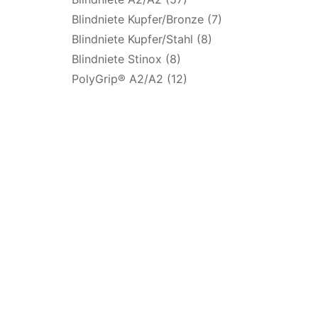
Blindniete Kupfer/Bronze (7)
Blindniete Kupfer/Stahl (8)
Blindniete Stinox (8)
PolyGrip® A2/A2 (12)