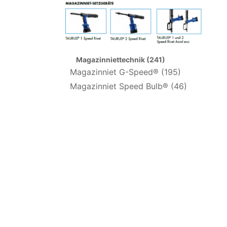
Magazinniettechnik (241)
Magazinniet G-Speed® (195)
Magazinniet Speed Bulb® (46)