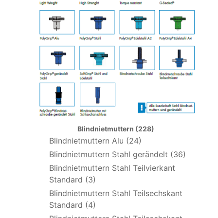
Blindnietmuttern (228)
Blindnietmuttern Alu (24)
Blindnietmuttern Stahl gerändelt (36)
Blindnietmuttern Stahl Teilvierkant
Standard (3)
Blindnietmuttern Stahl Teilsechskant
Standard (4)