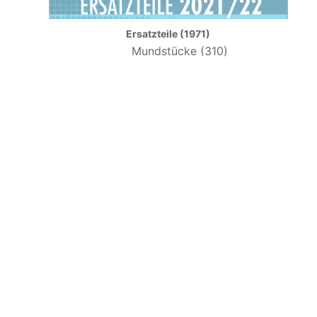
Ersatzteile (1971)
Mundstücke (310)