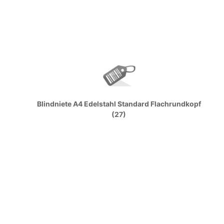
Blindniete A4 Edelstahl Standard Flachrundkopf
(27)