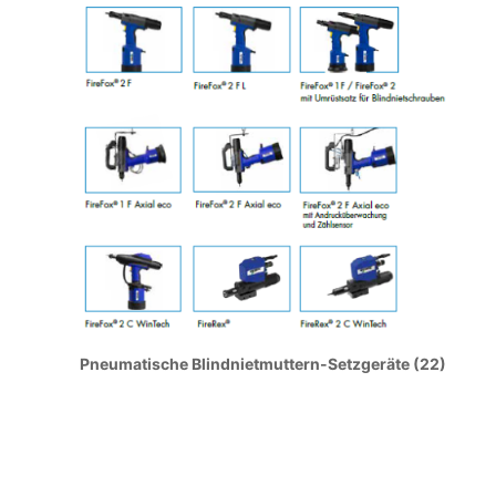
Pneumatische Blindnietmuttern-Setzgeräte (22)