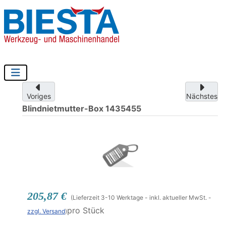
Voriges
Nächstes
Blindnietmutter-Box
1435455
205,87 €
(Lieferzeit 3-10 Werktage - inkl. aktueller MwSt. -
pro Stück
zzgl. Versand
)