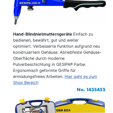
Hand-Blindnietmutterngeräte
Einfach zu
bedienen, bewährt, gut und weiter
optimiert. Verbesserte Funktion aufgrund neu
konstruiertem Gehäuse. Abriebfeste Gehäuse-
Oberfläche durch moderne
Pulverbeschichtung in GESIPA® Farbe.
Ergonomisch geformte Griffe für
ermüdungsfreies Arbeiten.
Hier geht es zum
Shop Bereich