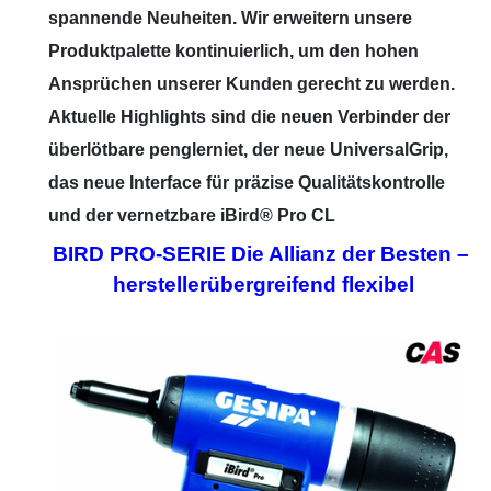
spannende Neuheiten. Wir erweitern unsere
Produktpalette kontinuierlich, um den hohen
Ansprüchen unserer Kunden gerecht zu werden.
Aktuelle Highlights sind die neuen Verbinder der
überlötbare penglerniet, der neue UniversalGrip,
das neue Interface für präzise Qualitätskontrolle
und der vernetzbare iBird® Pro CL
BIRD PRO-SERIE Die Allianz der Besten –
herstellerübergreifend flexibel