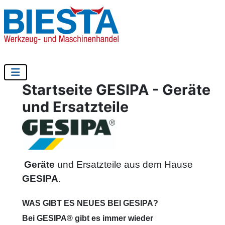
Startseite GESIPA - Geräte
und Ersatzteile
Geräte
und Ersatzteile aus dem Hause
GESIPA
.
WAS GIBT ES NEUES BEI GESIPA?
Bei GESIPA® gibt es immer wieder